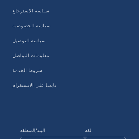
سياسة الاسترجاع
سياسة الخصوصية
سياسة التوصيل
معلومات التواصل
شروط الخدمة
تابعنا على الانستغرام
لغة
البلد/المنطقة